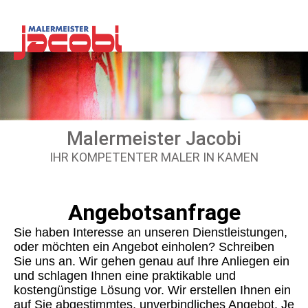
Malermeister Jacobi
IHR KOMPETENTER MALER IN KAMEN
Angebotsanfrage
Sie haben Interesse an unseren Dienstleistungen,
oder möchten ein Angebot einholen? Schreiben
Sie uns an. Wir gehen genau auf Ihre Anliegen ein
und schlagen Ihnen eine praktikable und
kostengünstige Lösung vor. Wir erstellen Ihnen ein
auf Sie abgestimmtes, unverbindliches Angebot. Je